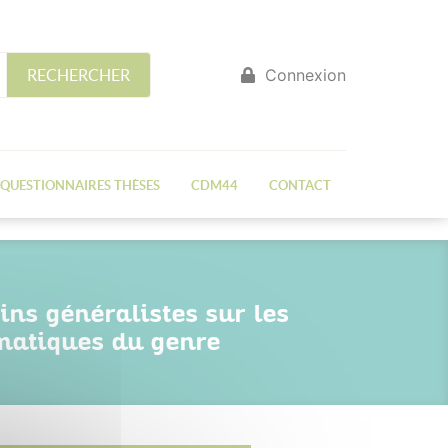
Connexion
RECHERCHER
QUESTIONNAIRES THÈSES
CDM44
CONTACT
ins généralistes sur les
ématiques du genre