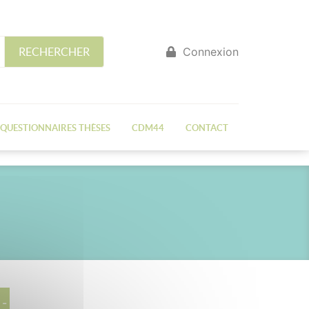
Connexion
RECHERCHER
QUESTIONNAIRES THÈSES
CDM44
CONTACT
 -