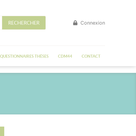
Connexion
RECHERCHER
QUESTIONNAIRES THÈSES
CDM44
CONTACT