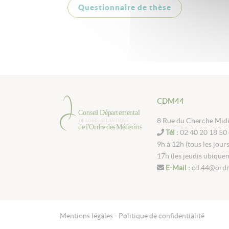
Questionnaire de thèse
CDM44
8 Rue du Cherche Mid
Tél :
02 40 20 18 50 
9h à 12h (tous les jour
17h (les jeudis ubique
E-Mail :
cd.44@ordr
Mentions légales -
Politique de confidentialité