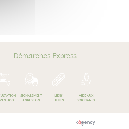
Démarches Express
ULTATION
SIGNALEMENT
LIENS
AIDE AUX
VENTION
AGRESSION
UTILES
SOIGNANTS