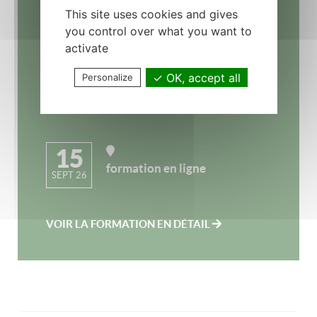
This site uses cookies and gives
you control over what you want to
activate
OK, accept all
Personalize
15
formation en ligne
SEPT 26
VOIR LA FORMATION EN DÉTAIL