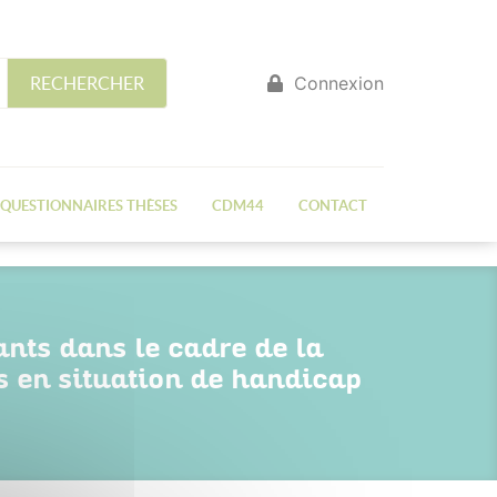
Connexion
RECHERCHER
QUESTIONNAIRES THÈSES
CDM44
CONTACT
ants dans le cadre de la
s en situation de handicap