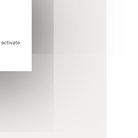
 activate