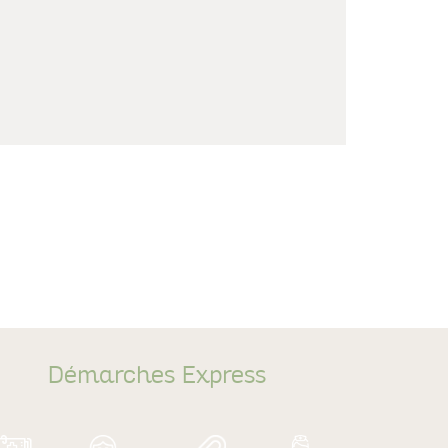
Démarches Express