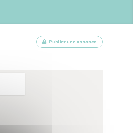
Publier une annonce