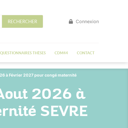
Connexion
RECHERCHER
QUESTIONNAIRES THÈSES
CDM44
CONTACT
26 à Février 2027 pour congé maternité
Aout 2026 à
ernité SEVRE