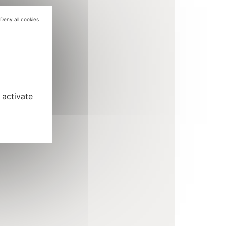
Deny all cookies
 activate