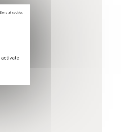
Deny all cookies
 activate