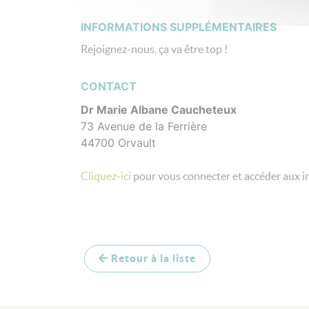
INFORMATIONS SUPPLÉMENTAIRES
Rejoignez-nous, ça va être top !
CONTACT
Dr Marie Albane Caucheteux
73 Avenue de la Ferrière
44700 Orvault
Cliquez-ici
pour vous connecter et accéder aux i
Retour à la liste