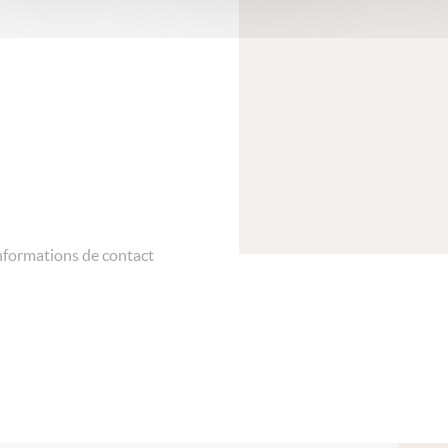
nformations de contact