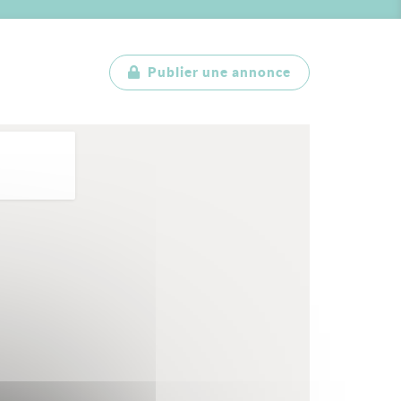
Publier une annonce