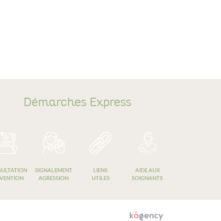
Démarches Express
ULTATION
SIGNALEMENT
LIENS
AIDE AUX
VENTION
AGRESSION
UTILES
SOIGNANTS