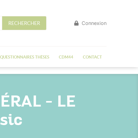
Connexion
RECHERCHER
QUESTIONNAIRES THÈSES
CDM44
CONTACT
ÉRAL – LE
sic