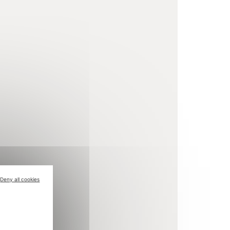
Deny all cookies