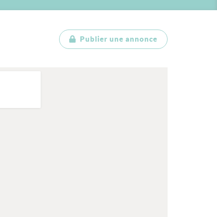
Publier une annonce