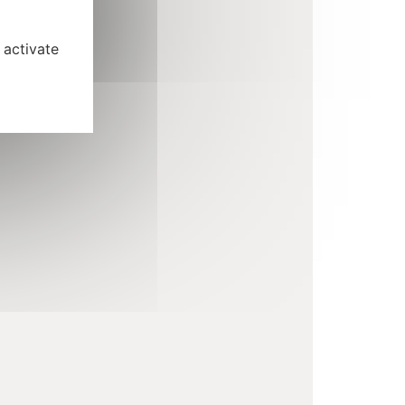
 activate