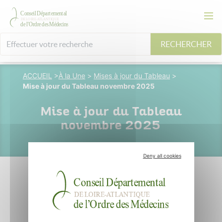
RECHERCHER
ACCUEIL
>
À la Une
>
Mises à jour du Tableau
>
Mise à jour du Tableau novembre 2025
Mise à jour du Tableau
novembre 2025
Deny all cookies
06 novembre 2025