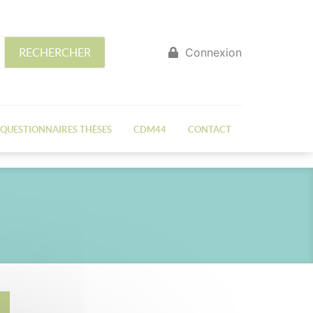
Connexion
RECHERCHER
QUESTIONNAIRES THÈSES
CDM44
CONTACT