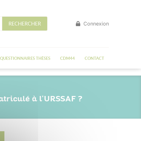
Connexion
RECHERCHER
QUESTIONNAIRES THÈSES
CDM44
CONTACT
atriculé à l'URSSAF ?