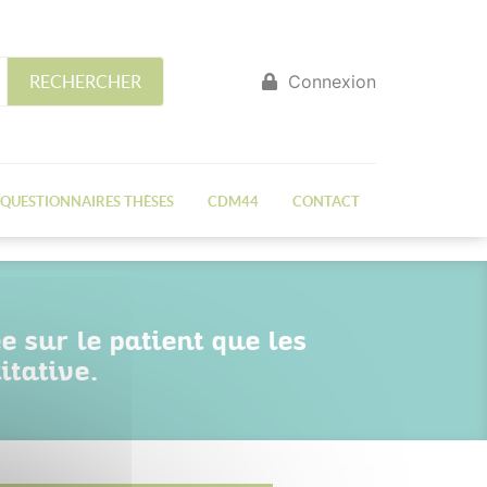
Connexion
RECHERCHER
QUESTIONNAIRES THÈSES
CDM44
CONTACT
 sur le patient que les
itative.