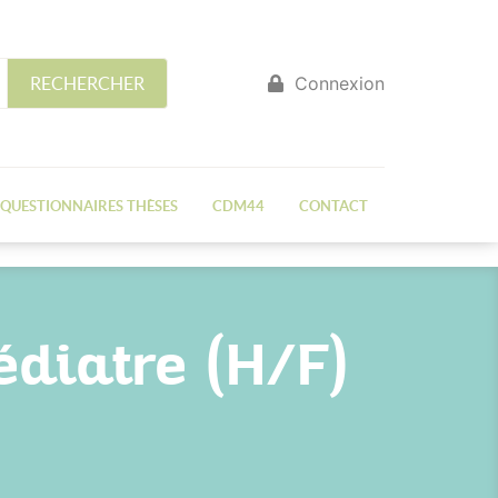
Connexion
RECHERCHER
QUESTIONNAIRES THÈSES
CDM44
CONTACT
diatre (H/F)