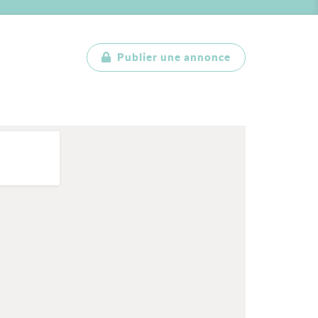
Publier une annonce