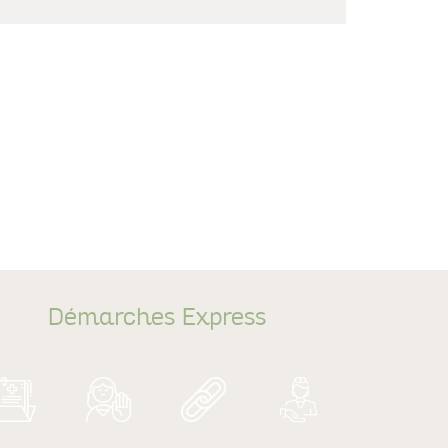
Démarches Express