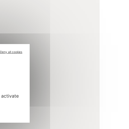
Deny all cookies
 activate