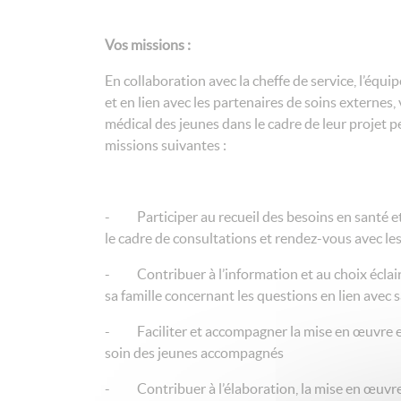
Vos missions :
En collaboration avec la cheffe de service, l’équi
et en lien avec les partenaires de soins externes,
médical des jeunes dans le cadre de leur projet p
missions suivantes :
- Participer au recueil des besoins en santé et
le cadre de consultations et rendez-vous avec les 
- Contribuer à l’information et au choix éclai
sa famille concernant les questions en lien avec s
- Faciliter et accompagner la mise en œuvre et
soin des jeunes accompagnés
- Contribuer à l’élaboration, la mise en œuvre e