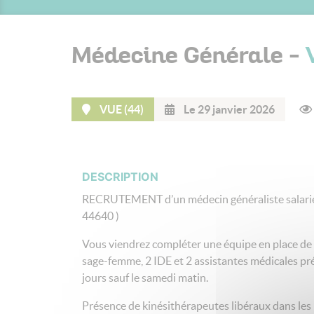
Médecine Générale -
VUE (44)
Le 29 janvier 2026
DESCRIPTION
RECRUTEMENT d’un médecin généraliste salarié 
44640 )
Vous viendrez compléter une équipe en place de
sage-femme, 2 IDE et 2 assistantes médicales pré
jours sauf le samedi matin.
Présence de kinésithérapeutes libéraux dans les 