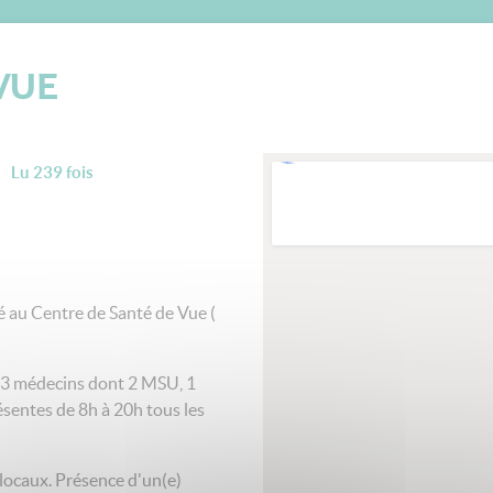
VUE
Lu 239 fois
au Centre de Santé de Vue (
 3 médecins dont 2 MSU, 1
sentes de 8h à 20h tous les
locaux. Présence d'un(e)