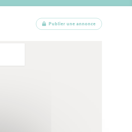
Publier une annonce