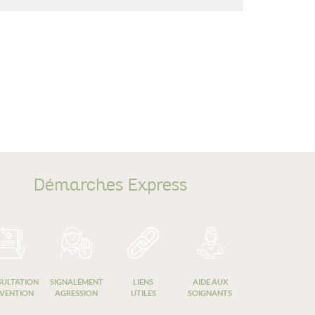
Démarches Express
ULTATION
SIGNALEMENT
LIENS
AIDE AUX
VENTION
AGRESSION
UTILES
SOIGNANTS