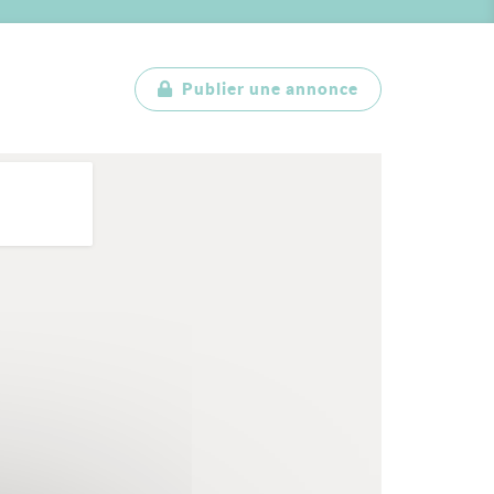
Publier une annonce