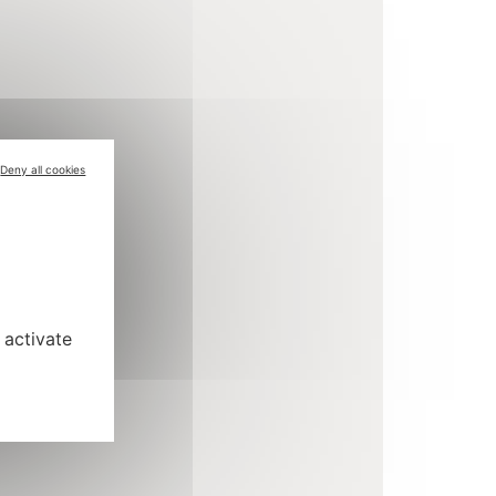
Deny all cookies
 activate