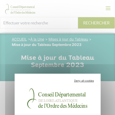
RECHERCHER
ACCUEIL
>
À la Une
>
Mises à jour du Tableau
>
Mise à jour du Tableau Septembre 2023
Mise à jour du Tableau
Septembre 2023
Deny all cookies
15 septembre 2023