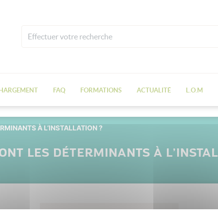
CHARGEMENT
FAQ
FORMATIONS
ACTUALITÉ
L.O.M
RMINANTS À L’INSTALLATION ?
ONT LES DÉTERMINANTS À L’INSTAL
28 avril 2019