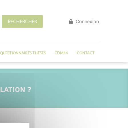
Connexion
RECHERCHER
QUESTIONNAIRES THÈSES
CDM44
CONTACT
LATION ?